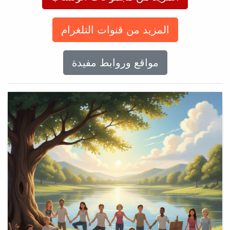
المزيد من قنوات التلغرام
مواقع وروابط مفيدة