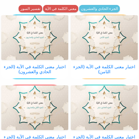
الجزء الحادي والعشرون
معنى الكلمة في الآية
تفسير السور
اختبار معنى الكلمة في الآية (الجزء
اختبار معنى الكلمة في الآية (الجزء
الثامن)
الحادي والعشرون)
اختبار معنى الكلمة في الآية (الجزء
اختبار معنى الكلمة في الآية (الجزء