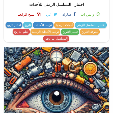
اختبار : التسلسل الزمني للأحداث
واتس اب
شارك
غرد
نسخ الرابط
اختبار التسلسل الزمني
أحداث تاريخية
ترتيب الأحداث
تاريخ
اختبار تاريخ
معرفة التاريخ
تعليم التاريخ
ترتيب الأحداث الزمنية
تعلم التاريخ
التسلسل التاريخي