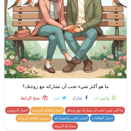
ما هو أكثر شيء تحب أن تشاركه مع زوجتك؟
واتس اب
شارك
غرد
نسخ الرابط
ما أكثر شيء تحب أن تشاركه مع زوجتك
اختبار العلاقة الزوجية
اختبار الزوجين
اختبار العلاقات
اختبار الحب والمشاركة
تحسين العلاقة الزوجية
مشاركة الزوجة