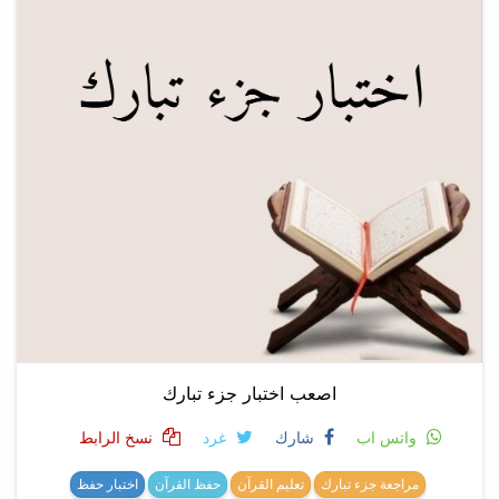
اصعب اختبار جزء تبارك
واتس اب
شارك
غرد
نسخ الرابط
مراجعة جزء تبارك
تعليم القرآن
حفظ القرآن
اختبار حفظ