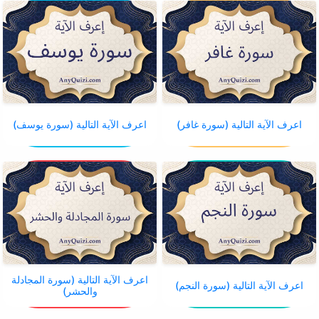
اعرف الآية التالية (سورة غافر)
اعرف الآية التالية (سورة يوسف)
اعرف الآية التالية (سورة المجادلة
اعرف الآية التالية (سورة النجم)
والحشر)