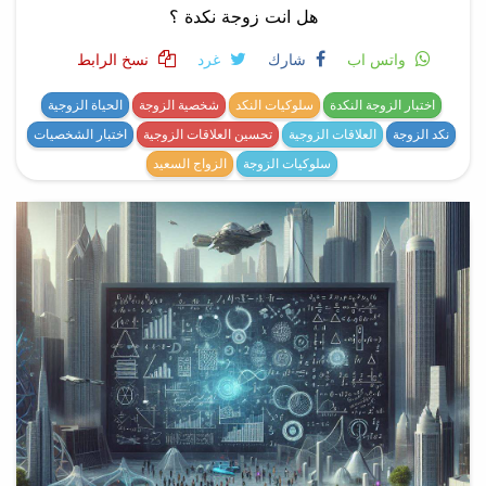
هل انت زوجة نكدة ؟
واتس اب
شارك
غرد
نسخ الرابط
اختبار الزوجة النكدة
سلوكيات النكد
شخصية الزوجة
الحياة الزوجية
نكد الزوجة
العلاقات الزوجية
تحسين العلاقات الزوجية
اختبار الشخصيات
سلوكيات الزوجة
الزواج السعيد