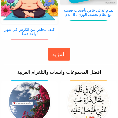
نظام غذائي خاص بأصحاب فصيلة
الدم B ، مع نظام تخفيف الوزن
كيف تتخلص من الكرش في شهر
واحد فقط!
المزيد
افضل المجموعات واتساب والتلغرام العربية