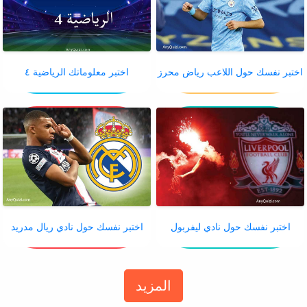
اختبر نفسك حول اللاعب رياض محرز
اختبر معلوماتك الرياضية ٤
اختبر نفسك حول نادي ليفربول
اختبر نفسك حول نادي ريال مدريد
المزيد