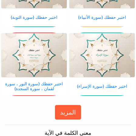
اختبر حفظك (سورة الأنبياء)
اختبر حفظك (سورة التوبة)
اختبر حفظك (سورة النور ، سورة
اختبر حفظك (سورة الإسراء)
لقمان ، سورة السجدة)
المزيد
معنى الكلمة في الآية