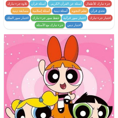
جزء تبارك للأطفال
أسئلة عن القرآن الكريم..
أسئلة قرآن
تلاوة جزء تبارك
تحدي قرآن
تعلم التجويد
أسئلة دينية
أسئلة إسلامية
مسابقة دينية
اختبار جزء تبارك
اختبار سور قرآنية
حفظ سور جزء تبارك
اختبار سور الملك
اختبار ديني
جزء تبارك مع الأسئلة