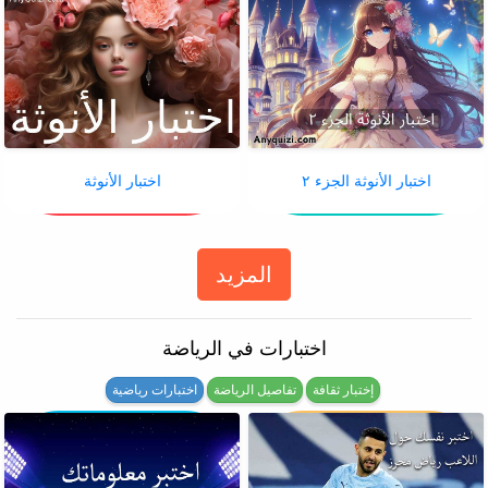
اختبار الأنوثة الجزء ٢
اختبار الأنوثة
المزيد
اختبارات في الرياضة
إختبار ثقافة
تفاصيل الرياضة
اختبارات رياضية