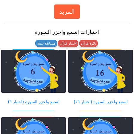
المزيد
اختبارات اسمع واحزر السورة
تلاوة قرآن
اختبار قرآن
مسابقة دينية
اسمع واحزر السورة (اختبار ١٦)
اسمع واحزر السورة (اختبار ٦)