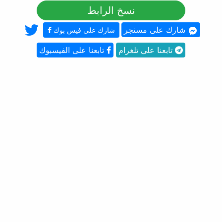
نسخ الرابط
شارك على مسنجر
شارك على فيس بوك
تابعنا على تلغرام
تابعنا على الفيسبوك