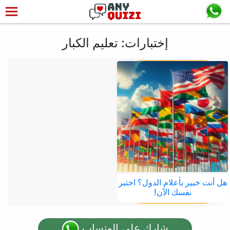
إختبارات: تعليم الكبار
هل أنت خبير بأعلام الدول؟ اختبر
نفسك الآن!
شارك على الوتساب