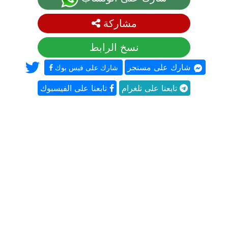
مشاركة
نسخ الرابط
شارك على مسنجر
شارك على فيس بوك
تابعنا على تلغرام
تابعنا على الفيسبوك