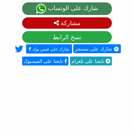
شارك على الوتساب
مشاركة
نسخ الرابط
شارك على مسنجر
شارك على فيس بوك
تابعنا على تلغرام
تابعنا على الفيسبوك