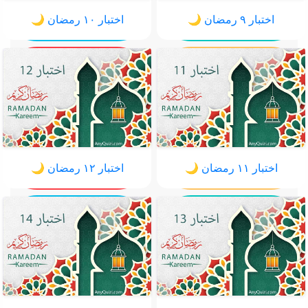
اختبار ٩ رمضان 🌙
اختبار ١٠ رمضان 🌙
اختبار ١١ رمضان 🌙
اختبار ١٢ رمضان 🌙