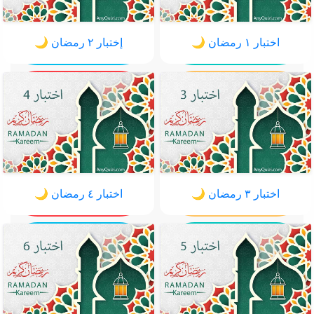
اختبار ١ رمضان 🌙
إختبار ٢ رمضان 🌙
اختبار ٣ رمضان 🌙
اختبار ٤ رمضان 🌙