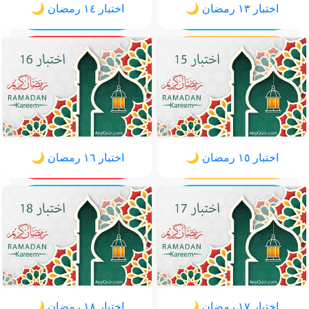
اختبار ١٣ رمضان 🌙
اختبار ١٤ رمضان 🌙
اختبار ١٥ رمضان 🌙
اختبار ١٦ رمضان 🌙
اختبار ١٧ رمضان 🌙
اختبار ١٨ رمضان 🌙