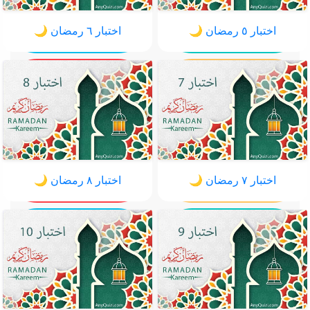
اختبار ٥ رمضان 🌙
اختبار ٦ رمضان 🌙
اختبار ٧ رمضان 🌙
اختبار ٨ رمضان 🌙