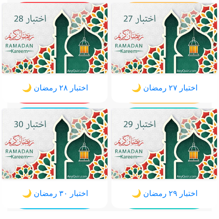
اختبار ٢٧ رمضان 🌙
اختبار ٢٨ رمضان 🌙
اختبار ٢٩ رمضان 🌙
اختبار ٣٠ رمضان 🌙