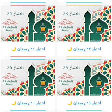
اختبار ٢٣ رمضان 🌙
اختبار ٢٤ رمضان 🌙
اختبار ٢٥ رمضان 🌙
اختبار ٢٦ رمضان 🌙