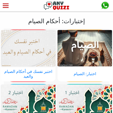
إختبارات: أحكام الصيام
اختبر نفسك في أحكام الصيام
اختبار: الصيام
والعيد