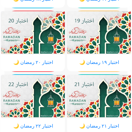
اختبار ١٩ رمضان 🌙
اختبار ٢٠ رمضان 🌙
اختبار ٢١ رمضان 🌙
اختبار ٢٢ رمضان 🌙