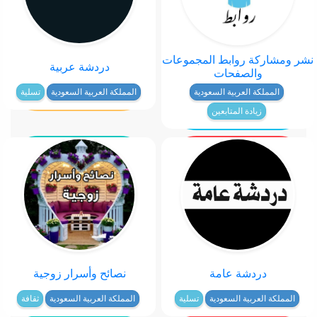
نشر ومشاركة روابط المجموعات
دردشة عربية
والصفحات
المملكة العربية السعودية
المملكة العربية السعودية
تسلية
زيادة المتابعين
دردشة عامة
نصائح وأسرار زوجية
المملكة العربية السعودية
تسلية
المملكة العربية السعودية
ثقافة