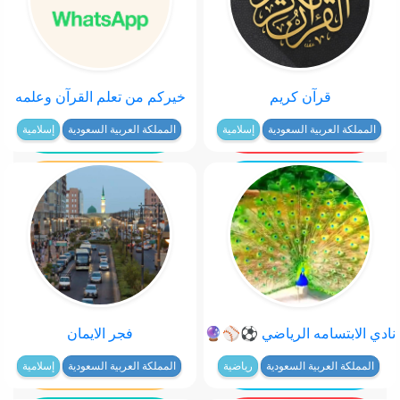
قرآن كريم
خيركم من تعلم القرآن وعلمه
المملكة العربية السعودية
إسلامية
المملكة العربية السعودية
إسلامية
نادي الابتسامه الرياضي ⚽⚾🔮
فجر الايمان
المملكة العربية السعودية
رياضية
المملكة العربية السعودية
إسلامية