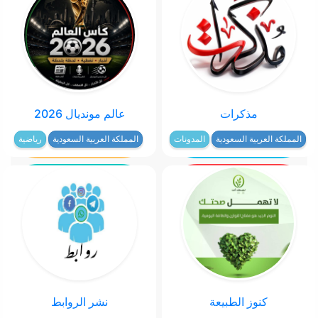
مذكرات
عالم مونديال 2026
المملكة العربية السعودية
المدونات
المملكة العربية السعودية
رياضية
كنوز الطبيعة
نشر الروابط