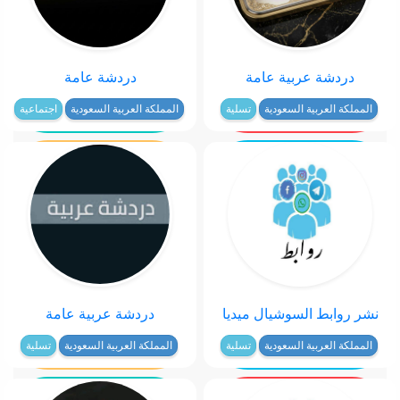
دردشة عربية عامة
دردشة عامة
المملكة العربية السعودية
تسلية
المملكة العربية السعودية
اجتماعية
نشر روابط السوشيال ميديا
دردشة عربية عامة
المملكة العربية السعودية
تسلية
المملكة العربية السعودية
تسلية