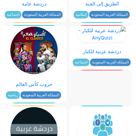
الطريق إلى الجنة
دردشة عامة
المملكة العربية السعودية
إسلامية
المملكة العربية السعودية
اجتماعية
دردشة عربية للكبار
المملكة العربية السعودية
اجتماعية
جروب كأس العالم
المملكة العربية السعودية
رياضية