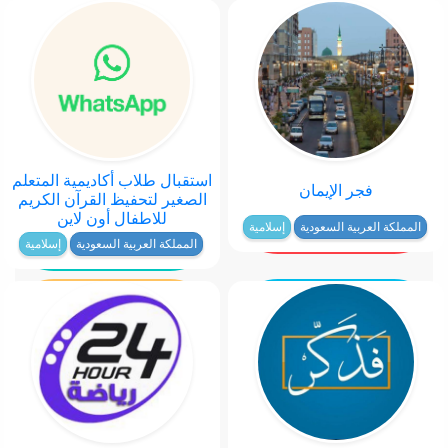
استقبال طلاب أكاديمية المتعلم
فجر الإيمان
الصغير لتحفيظ القرآن الكريم
للاطفال أون لاين
المملكة العربية السعودية
إسلامية
المملكة العربية السعودية
إسلامية