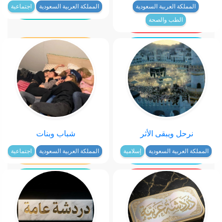
المملكة العربية السعودية
المملكة العربية السعودية
اجتماعية
الطب والصحة
نرحل ويبقى الأثر
شباب وبنات
المملكة العربية السعودية
إسلامية
المملكة العربية السعودية
اجتماعية