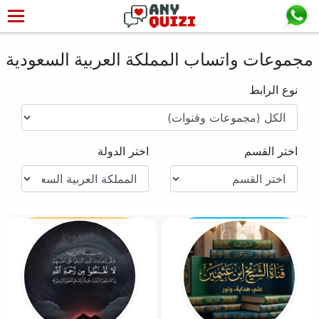
مجموعات واتساب المملكة العربية السعودية
نوع الرابط
اختر القسم
اختر الدولة