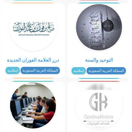
درر العلامة الفوزان الجديدة
التوحيد والسنة
المملكة العربية السعودية
إسلامية
المملكة العربية السعودية
إسلامية