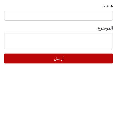
هاتف
الموضوع
أرسل