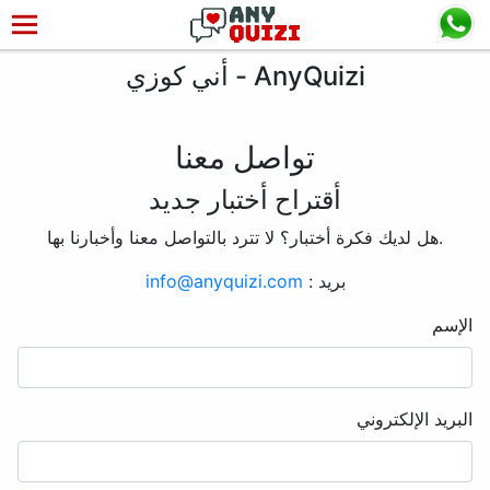
أني كوزي - AnyQuizi
تواصل معنا
أقتراح أختبار جديد
هل لديك فكرة أختبار؟ لا تترد بالتواصل معنا وأخبارنا بها.
بريد :
info@anyquizi.com
الإسم
البريد الإلكتروني