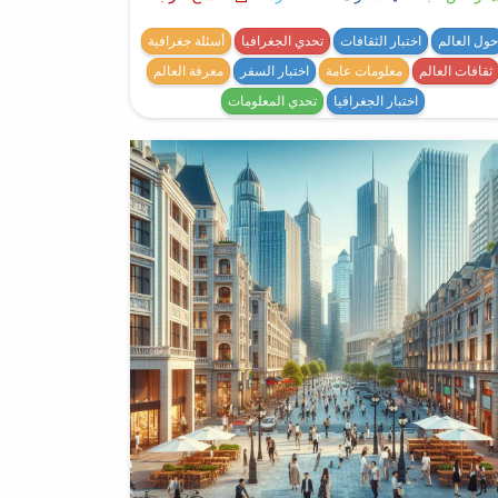
حول العالم
اختبار الثقافات
تحدي الجغرافيا
أسئلة جغرافية
ثقافات العالم
معلومات عامة
اختبار السفر
معرفة العالم
اختبار الجغرافيا
تحدي المعلومات