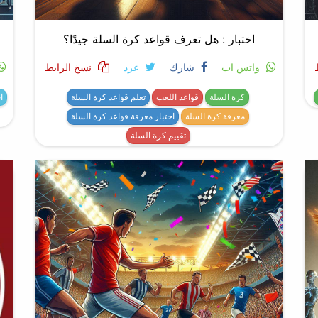
اختبار : هل تعرف قواعد كرة السلة جيدًا؟
واتس اب
شارك
غرد
نسخ الرابط
كرة السلة
قواعد اللعب
تعلم قواعد كرة السلة
ا
معرفة كرة السلة
اختبار معرفة قواعد كرة السلة
تقييم كرة السلة