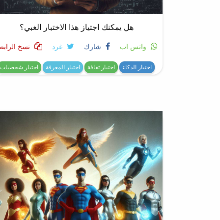
هل يمكنك اجتياز هذا الاختبار الغبي؟
واتس اب
شارك
غرد
نسخ الرابط
اختبار الذكاء
اختبار ثقافة
اختبار المعرفة
اختبار شخصيات