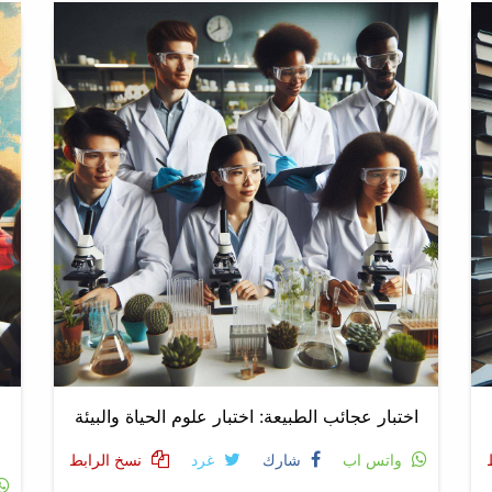
اختبار عجائب الطبيعة: اختبار علوم الحياة والبيئة
واتس اب
شارك
غرد
نسخ الرابط