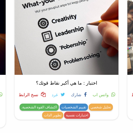
اختبار : ما هي أكبر نقاط قوتك؟
واتس اب
شارك
غرد
نسخ الرابط
تحليل شخصي
تقييم الشخصيات
اكتشاف القوة الشخصية.
اختبارات نفسية
تطوير الذات