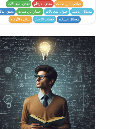
عباقرة الرياضيات
تحدي الأرقام
تحدي المعادلات
مسائل رياضية
حلول المعادلات
اختبار الرياضيات
تحدي الذكا
مسائل حسابية
حساب الأعداد
عباقرة الأرقام