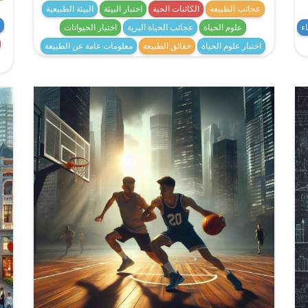
عجائب الطبيعة
الكائنات الحية
اختبار البيئة
البيئة الطبيعية
ء
علوم الحياة
عجائب الحياة البرية
اختبار الحيوانات
اختبار علوم الحياة
حقائق الطبيعة
معلومات عامة عن الطبيعة