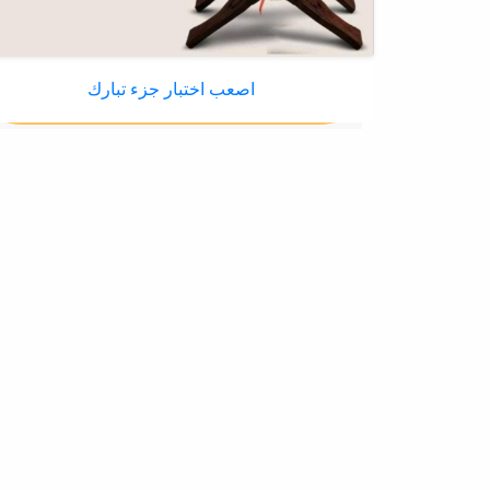
اصعب اختبار جزء تبارك