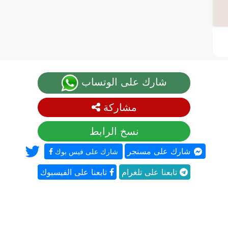
شارك على الوتساب
مشاركة
نسخ الرابط
شارك على مسنجر
شارك على فيس بوك
تابعنا على تلغرام
تابعنا على الفيسبوك