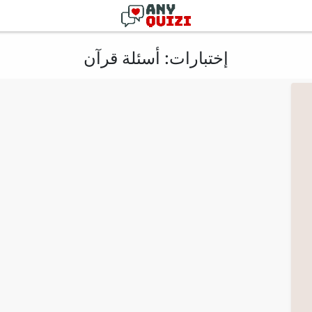
إختبارات: أسئلة قرآن