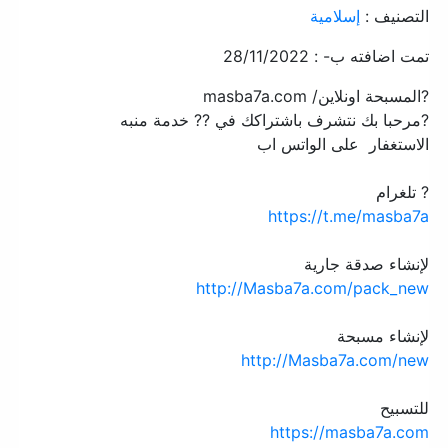
التصنيف :
إسلامية
تمت اضافته ب- : 28/11/2022
?المسبحة اونلاين/ masba7a.com
?مرحبا بك نتشرف باشتراكك في ?? خدمة منبه
الاستغفار على الواتس اب
? تلغرام
https://t.me/masba7a
لإنشاء صدقة جارية
http://Masba7a.com/pack_new
لإنشاء مسبحة
http://Masba7a.com/new
للتسبيح
https://masba7a.com