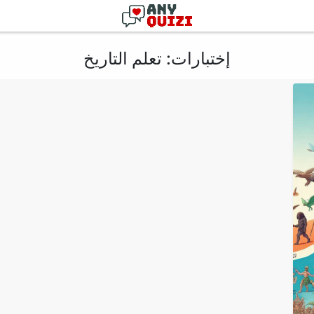
إختبارات: تعلم التاريخ