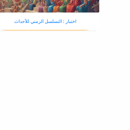
اختبار : التسلسل الزمني للأحداث