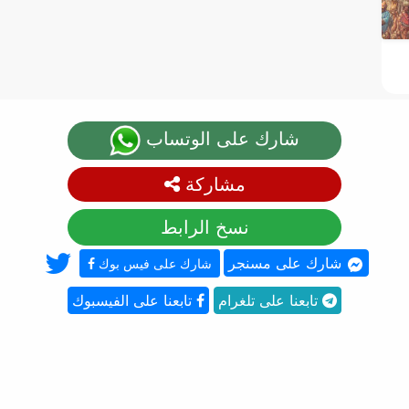
شارك على الوتساب
مشاركة
نسخ الرابط
شارك على مسنجر
شارك على فيس بوك
تابعنا على تلغرام
تابعنا على الفيسبوك