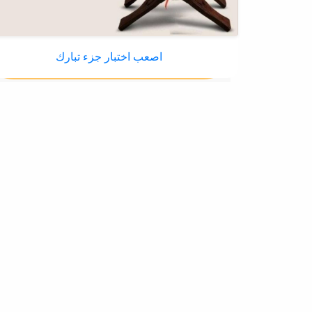
اصعب اختبار جزء تبارك