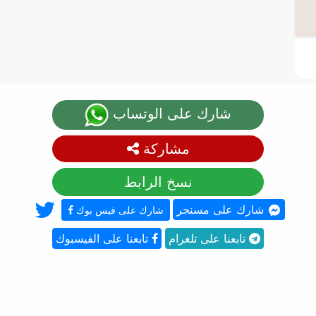
شارك على الوتساب
مشاركة
نسخ الرابط
شارك على مسنجر
شارك على فيس بوك
تابعنا على تلغرام
تابعنا على الفيسبوك