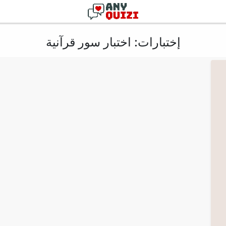
إختبارات: اختبار سور قرآنية