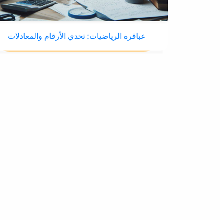
عباقرة الرياضيات: تحدي الأرقام والمعادلات