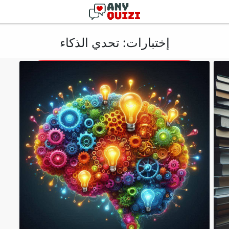
إختبارات: تحدي الذكاء