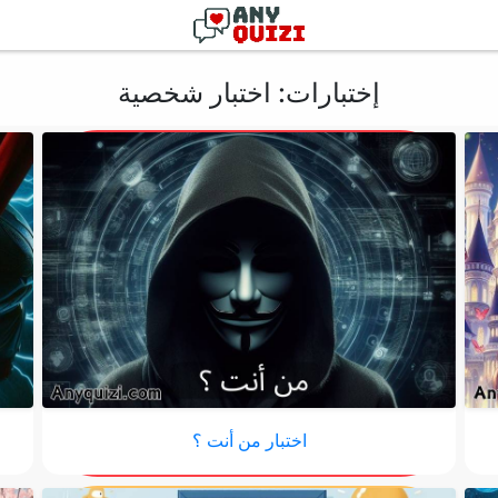
إختبارات: اختبار شخصية
اختبار من أنت ؟