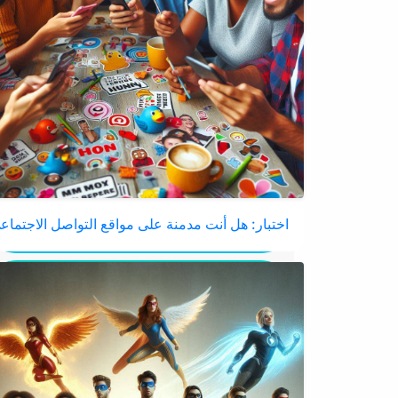
اختبار: هل أنت مدمنة على مواقع التواصل الاجتماع