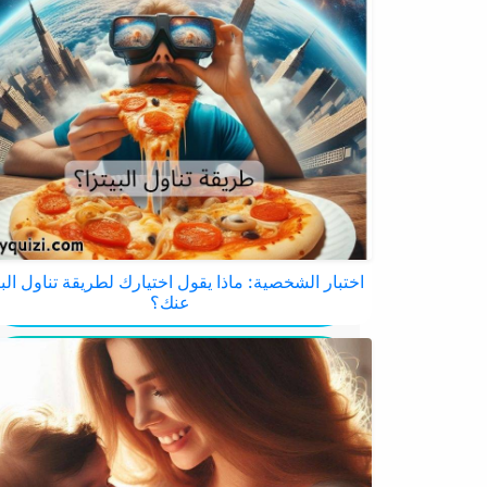
اختبار الشخصية: ماذا يقول اختيارك لطريقة تناول البي
عنك؟