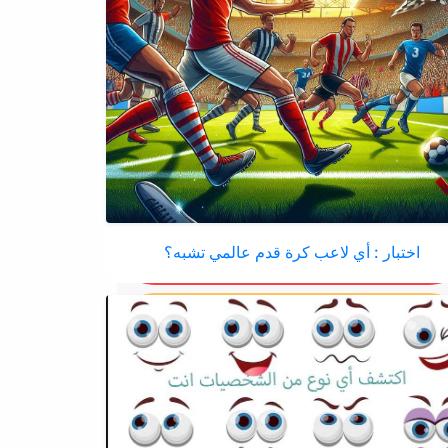
اختبار : أي لاعب كرة قدم عالمي تشبه؟