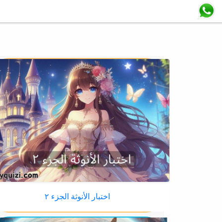
اختبار الأنوثة الجزء ٢