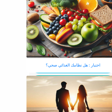
اختبار : هل نظامك الغذائي صحي؟