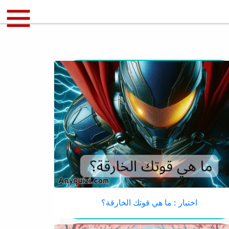
اختبار : ما هي قوتك الخارقة؟