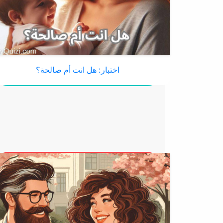
اختبار: هل انت أم صالحة؟