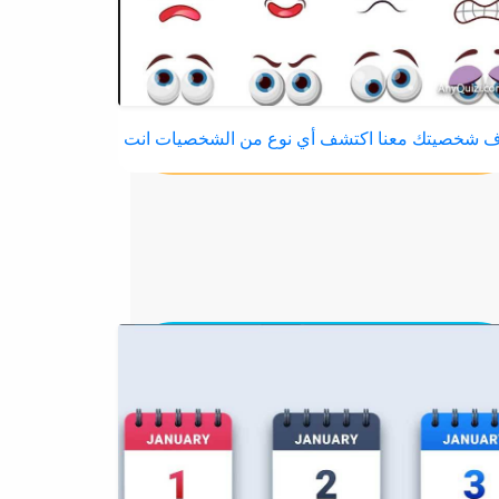
 شخصيتك معنا اكتشف أي نوع من الشخصيات انت