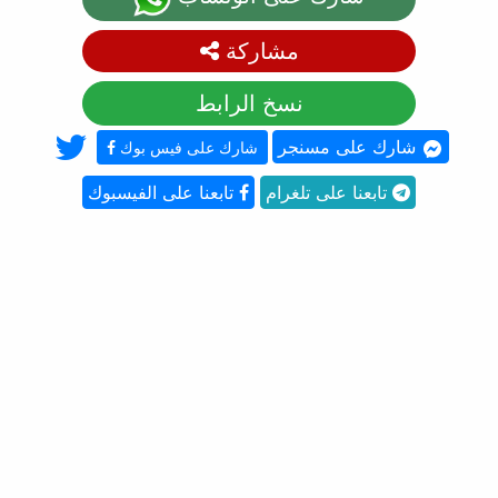
مشاركة
نسخ الرابط
شارك على مسنجر
شارك على فيس بوك
تابعنا على تلغرام
تابعنا على الفيسبوك