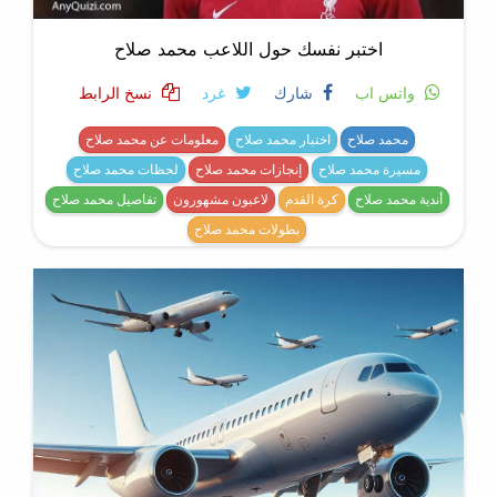
اختبر نفسك حول اللاعب محمد صلاح
واتس اب
شارك
غرد
نسخ الرابط
محمد صلاح
اختبار محمد صلاح
معلومات عن محمد صلاح
مسيرة محمد صلاح
إنجازات محمد صلاح
لحظات محمد صلاح
أندية محمد صلاح
كرة القدم
لاعبون مشهورون
تفاصيل محمد صلاح
بطولات محمد صلاح