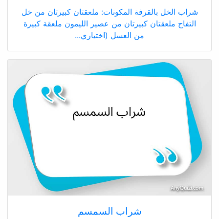
شراب الخل بالقرفة المكونات: ملعقتان كبيرتان من خل
التفاح ملعقتان كبيرتان من عصير الليمون ملعقة كبيرة
من العسل (اختياري...
شراب السمسم