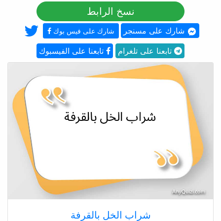
نسخ الرابط
شارك على مسنجر
شارك على فيس بوك
تابعنا على تلغرام
تابعنا على الفيسبوك
شراب الخل بالقرفة