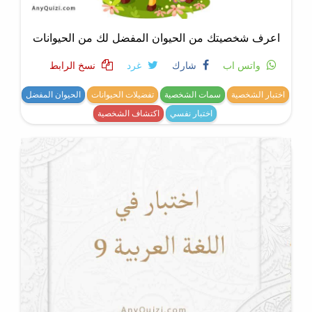
اعرف شخصيتك من الحيوان المفضل لك من الحيوانات
واتس اب
شارك
غرد
نسخ الرابط
اختبار الشخصية
سمات الشخصية
تفضيلات الحيوانات
الحيوان المفضل
اختبار نفسي
اكتشاف الشخصية