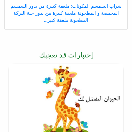
شراب السمسم المكونات: ملعقة كبيرة من بذور السمسم
المحمصة و المطحونة ملعقة كبيرة من بذور حبة البركة
المطحونة ملعقة كبير...
إختبارات قد تعجبك