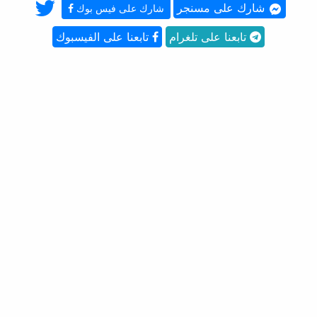
شارك على مسنجر
شارك على فيس بوك
تابعنا على تلغرام
تابعنا على الفيسبوك