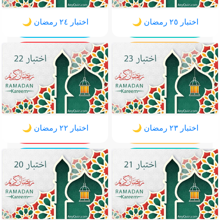
اختبار ٢٥ رمضان 🌙
اختبار ٢٤ رمضان 🌙
اختبار ٢٣ رمضان 🌙
اختبار ٢٢ رمضان 🌙