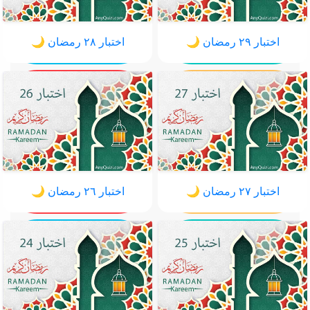
اختبار ٢٩ رمضان 🌙
اختبار ٢٨ رمضان 🌙
اختبار ٢٧ رمضان 🌙
اختبار ٢٦ رمضان 🌙