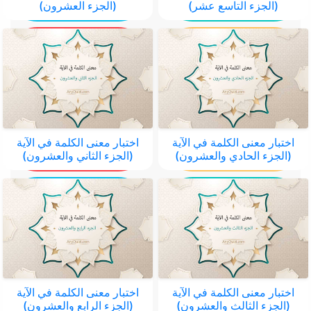
(الجزء التاسع عشر)
(الجزء العشرون)
اختبار معنى الكلمة في الآية
اختبار معنى الكلمة في الآية
(الجزء الحادي والعشرون)
(الجزء الثاني والعشرون)
اختبار معنى الكلمة في الآية
اختبار معنى الكلمة في الآية
(الجزء الثالث والعشرون)
(الجزء الرابع والعشرون)