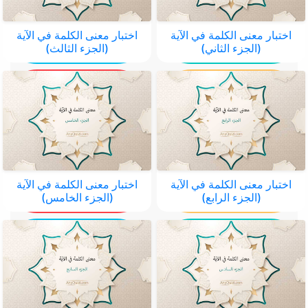
اختبار معنى الكلمة في الآية
اختبار معنى الكلمة في الآية
(الجزء الثاني)
(الجزء الثالث)
اختبار معنى الكلمة في الآية
اختبار معنى الكلمة في الآية
(الجزء الرابع)
(الجزء الخامس)