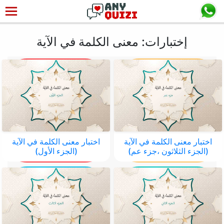
إختبارات: معنى الكلمة في الآية
اختبار معنى الكلمة في الآية
اختبار معنى الكلمة في الآية
(الجزء الثلاثون ،جزء عم)
(الجزء الأول)