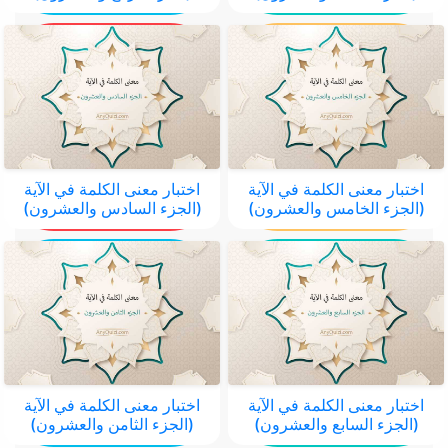
اختبار معنى الكلمة في الآية
اختبار معنى الكلمة في الآية
(الجزء الخامس والعشرون)
(الجزء السادس والعشرون)
اختبار معنى الكلمة في الآية
اختبار معنى الكلمة في الآية
(الجزء السابع والعشرون)
(الجزء الثامن والعشرون)