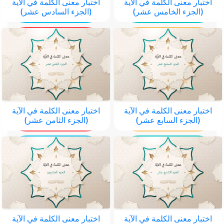
اختبار معنى الكلمة في الآية
اختبار معنى الكلمة في الآية
(الجزء الخامس عشر)
(الجزء السادس عشر)
اختبار معنى الكلمة في الآية
اختبار معنى الكلمة في الآية
(الجزء السابع عشر)
(الجزء الثامن عشر)
اختبار معنى الكلمة في الآية
اختبار معنى الكلمة في الآية