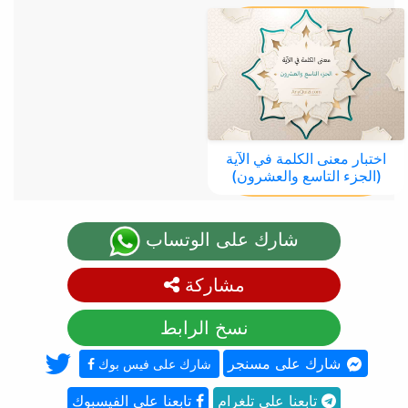
اختبار معنى الكلمة في الآية
(الجزء التاسع والعشرون)
شارك على الوتساب
مشاركة
نسخ الرابط
شارك على مسنجر
شارك على فيس بوك
تابعنا على تلغرام
تابعنا على الفيسبوك