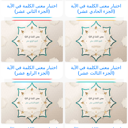
اختبار معنى الكلمة في الآية
اختبار معنى الكلمة في الآية
(الجزء الحادي عشر)
(الجزء الثاني عشر)
اختبار معنى الكلمة في الآية
اختبار معنى الكلمة في الآية
(الجزء الثالث عشر)
(الجزء الرابع عشر)