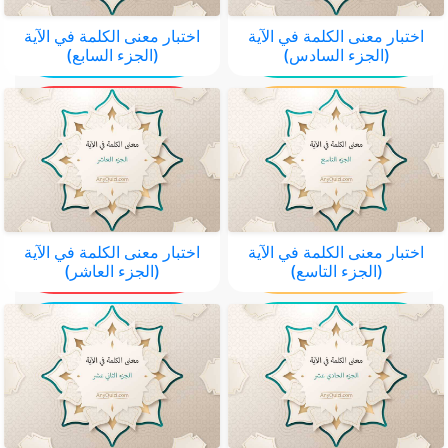
اختبار معنى الكلمة في الآية
اختبار معنى الكلمة في الآية
(الجزء السادس)
(الجزء السابع)
اختبار معنى الكلمة في الآية
اختبار معنى الكلمة في الآية
(الجزء التاسع)
(الجزء العاشر)