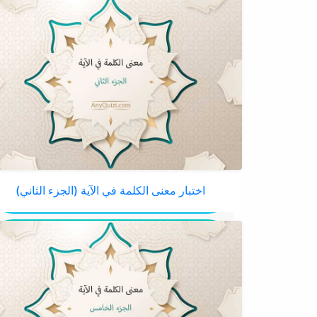
اختبار معنى الكلمة في الآية (الجزء الثاني)