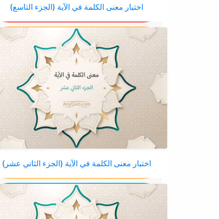
اختبار معنى الكلمة في الآية (الجزء التاسع)
اختبار معنى الكلمة في الآية (الجزء الثاني عشر)