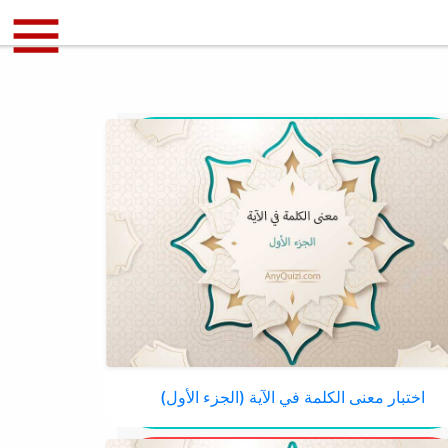
اختبار معنى الكلمة في الآية (الجزء الأول)