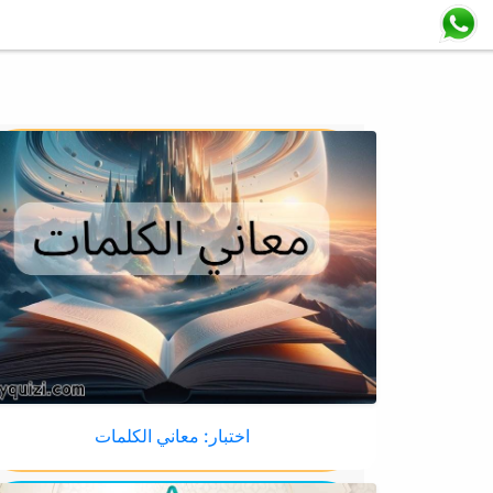
اختبار: معاني الكلمات