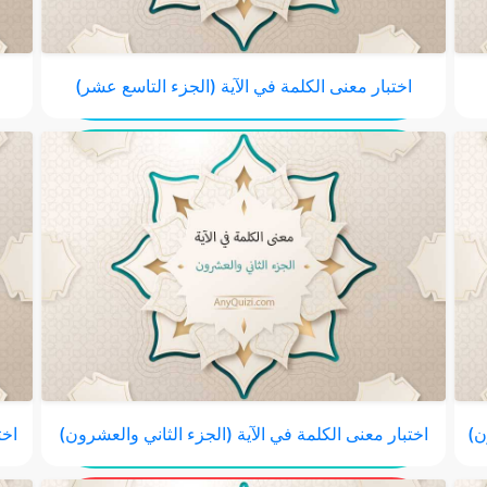
اختبار معنى الكلمة في الآية (الجزء التاسع عشر)
ن)
اختبار معنى الكلمة في الآية (الجزء الثاني والعشرون)
اخت