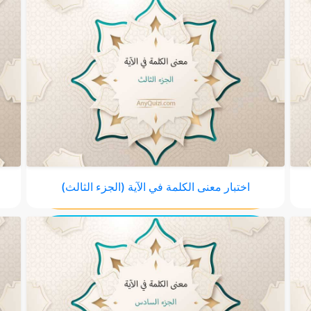
اختبار معنى الكلمة في الآية (الجزء الثالث)