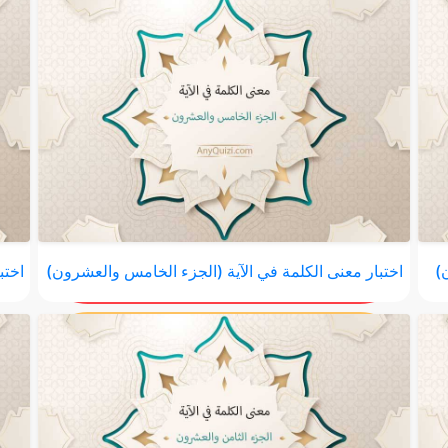
ن)
اختبار معنى الكلمة في الآية (الجزء الخامس والعشرون)
اختب