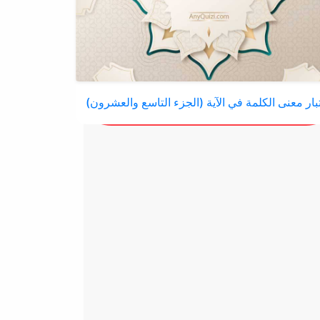
بار معنى الكلمة في الآية (الجزء التاسع والعشرون)