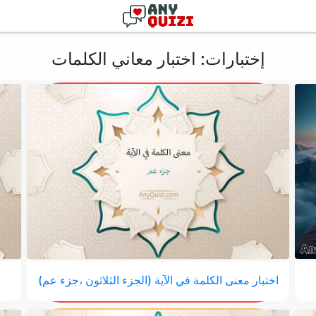
إختبارات: اختبار معاني الكلمات
اختبار معنى الكلمة في الآية (الجزء الثلاثون ،جزء عم)