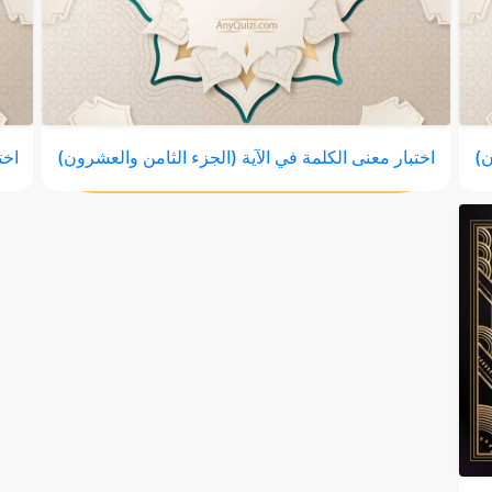
ن)
اختبار معنى الكلمة في الآية (الجزء الثامن والعشرون)
اخت