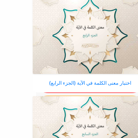
اختبار معنى الكلمة في الآية (الجزء الرابع)