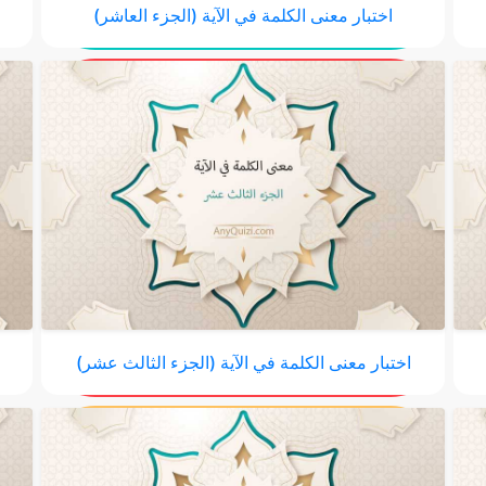
اختبار معنى الكلمة في الآية (الجزء العاشر)
ا
اختبار معنى الكلمة في الآية (الجزء الثالث عشر)