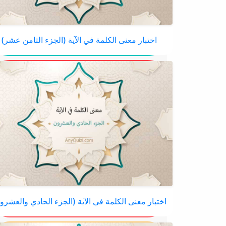
اختبار معنى الكلمة في الآية (الجزء الثامن عشر)
اختبار معنى الكلمة في الآية (الجزء الحادي والعشرو