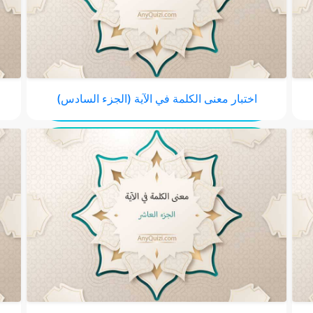
اختبار معنى الكلمة في الآية (الجزء السادس)