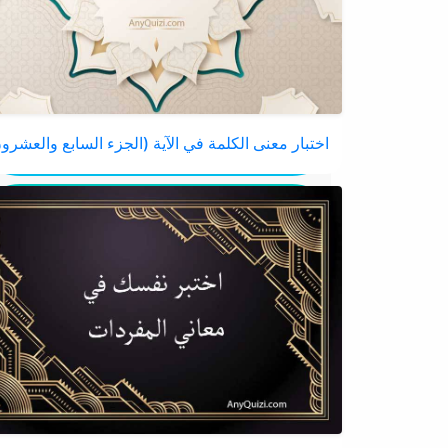
اختبار معنى الكلمة في الآية (الجزء السابع والعشرو