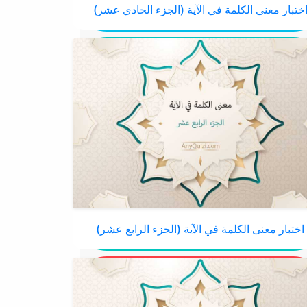
ختبار معنى الكلمة في الآية (الجزء الحادي عشر)
اختبار معنى الكلمة في الآية (الجزء الرابع عشر)