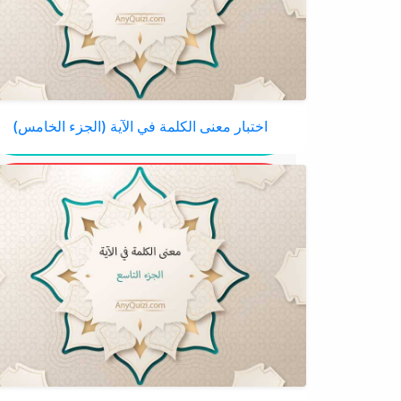
اختبار معنى الكلمة في الآية (الجزء الخامس)