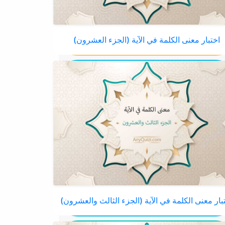
اختبار معنى الكلمة في الآية (الجزء العشرون)
بار معنى الكلمة في الآية (الجزء الثالث والعشرون)