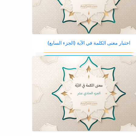
اختبار معنى الكلمة في الآية (الجزء السابع)