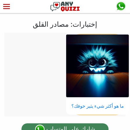
إختبارات: مصادر القلق
ما هو أكثر شيء يثير خوفك؟
شارك على الوتساب