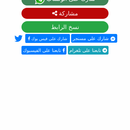
مشاركة
نسخ الرابط
شارك على مسنجر
شارك على فيس بوك
تابعنا على تلغرام
تابعنا على الفيسبوك