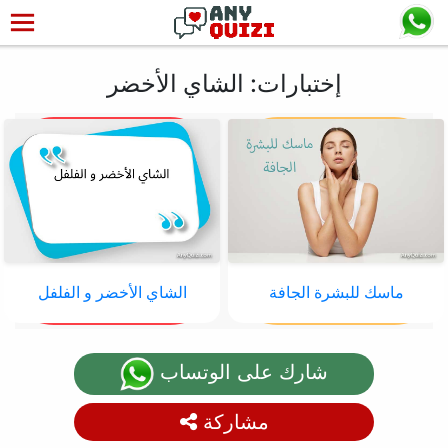
إختبارات: الشاي الأخضر
ماسك للبشرة الجافة
الشاي الأخضر و الفلفل
شارك على الوتساب
مشاركة