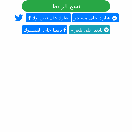
نسخ الرابط
شارك على مسنجر
شارك على فيس بوك
تابعنا على تلغرام
تابعنا على الفيسبوك