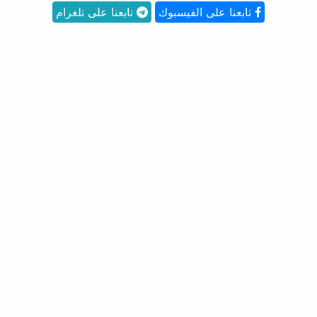
تابعنا على الفيسبوك
تابعنا على تلغرام