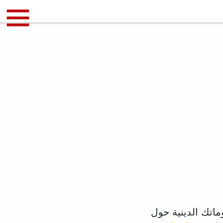
معلوماتك الدينية حول