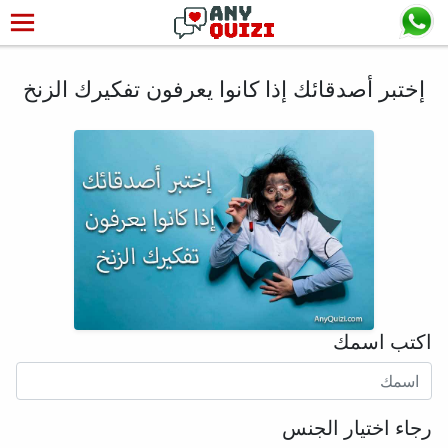
إختبر أصدقائك إذا كانوا يعرفون تفكيرك الزنخ
اكتب اسمك
رجاء اختيار الجنس