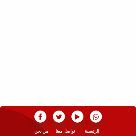
الرئيسية
تواصل معنا
من نحن