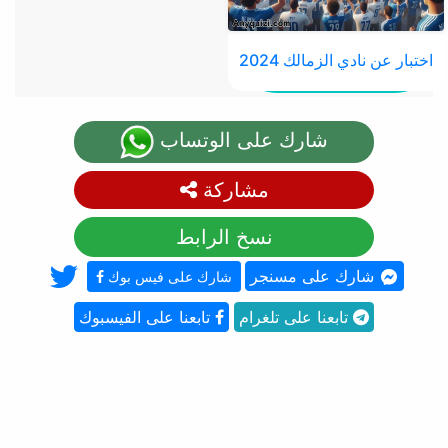
اختبار عن نادي الزمالك 2024
شارك على الوتساب
مشاركة
نسخ الرابط
شارك على مسنجر
شارك على فيس بوك
تابعنا على تلغرام
تابعنا على الفيسبوك