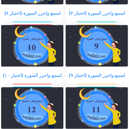
اسمع واحزر السورة (اختبار ٧)
اسمع واحزر السورة (اختبار ٨)
اسمع واحزر السورة (اختبار ٩)
اسمع واحزر السورة (اختبار ١٠)