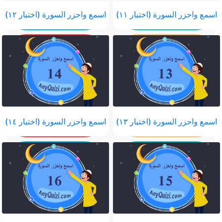
اسمع واحزر السورة (اختبار ١١)
اسمع واحزر السورة (اختبار ١٢)
اسمع واحزر السورة (اختبار ١٣)
اسمع واحزر السورة (اختبار ١٤)