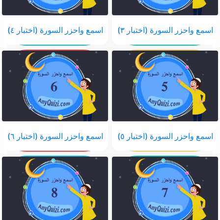
اسمع واحزر السورة (اختبار ٣)
اسمع واحزر السورة (اختبار ٤)
اسمع واحزر السورة (اختبار ٥)
اسمع واحزر السورة (اختبار ٦)