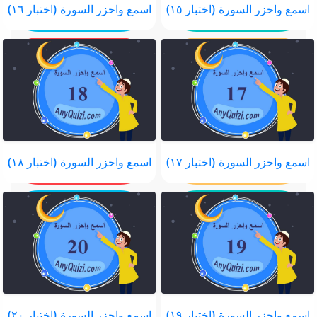
اسمع واحزر السورة (اختبار ١٥)
اسمع واحزر السورة (اختبار ١٦)
اسمع واحزر السورة (اختبار ١٧)
اسمع واحزر السورة (اختبار ١٨)
اسمع واحزر السورة (اختبار ١٩)
اسمع واحزر السورة (اختبار ٢٠)