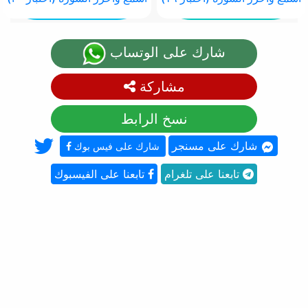
شارك على الوتساب
مشاركة
نسخ الرابط
شارك على مسنجر
شارك على فيس بوك
تابعنا على تلغرام
تابعنا على الفيسبوك