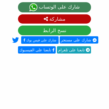
شارك على الوتساب
مشاركة
نسخ الرابط
شارك على مسنجر
شارك على فيس بوك
تابعنا على تلغرام
تابعنا على الفيسبوك