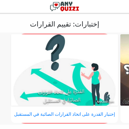
إختبارات: تقييم القرارات
إختبار القدرة على اتخاذ القرارات الصائبة في المستقبل