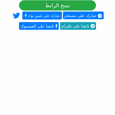
نسخ الرابط
شارك على مسنجر
شارك على فيس بوك
تابعنا على تلغرام
تابعنا على الفيسبوك