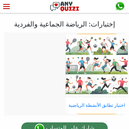
إختبارات: الرياضة الجماعية والفردية
اختبار تطابق الأنشطة الرياضية
شارك على الوتساب