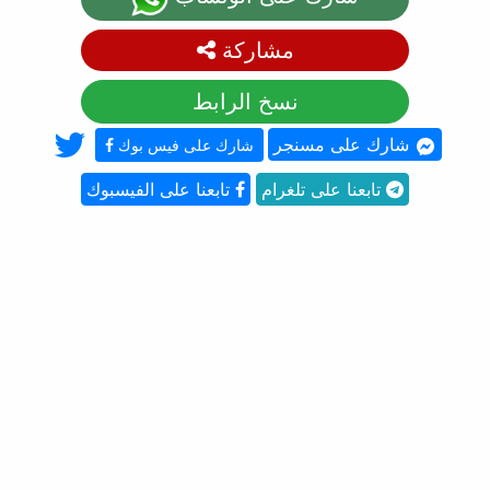
مشاركة
نسخ الرابط
شارك على مسنجر
شارك على فيس بوك
تابعنا على تلغرام
تابعنا على الفيسبوك