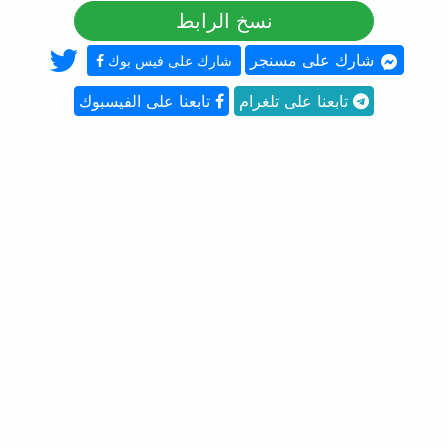
نسخ الرابط
شارك على مسنجر
شارك على فيس بوك
تابعنا على تلغرام
تابعنا على الفيسبوك