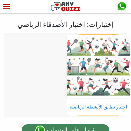
إختبارات: اختبار الأصدقاء الرياضي
اختبار تطابق الأنشطة الرياضية
شارك على الوتساب