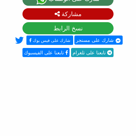
مشاركة
نسخ الرابط
شارك على مسنجر
شارك على فيس بوك
تابعنا على تلغرام
تابعنا على الفيسبوك