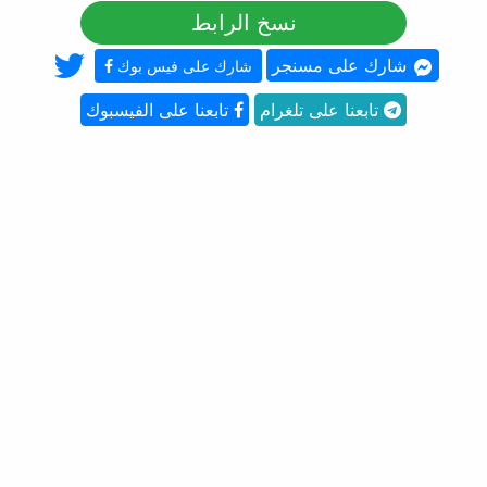
نسخ الرابط
شارك على مسنجر
شارك على فيس بوك
تابعنا على تلغرام
تابعنا على الفيسبوك