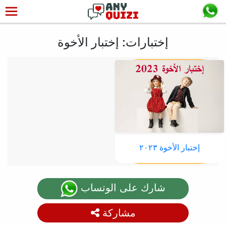
إختبارات: إختبار الأخوة
إختبار الأخوة ٢٠٢٣
شارك على الوتساب
مشاركة