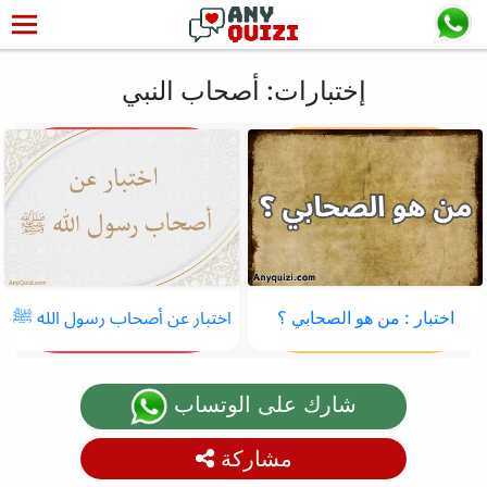
إختبارات: أصحاب النبي
اختبار : من هو الصحابي ؟
اختبار عن أصحاب رسول الله ﷺ
شارك على الوتساب
مشاركة