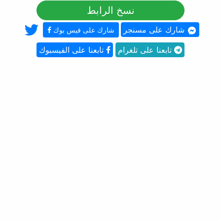
نسخ الرابط
شارك على مسنجر
شارك على فيس بوك
تابعنا على تلغرام
تابعنا على الفيسبوك