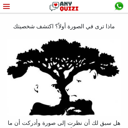
ماذا ترى في الصورة أولاً؟ اكتشف شخصيتك
هل سبق لك أن نظرت إلى صورة وأدركت أن ما