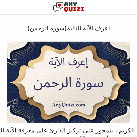
اعرف الآية التالية(سورة الرحمن)
الكريم ، يتمحور على تركيز القارئ على معرفة الآية الت