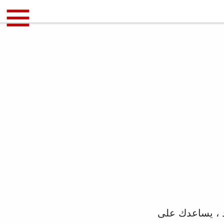
 ، يساعدك على