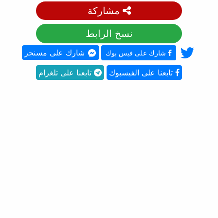
مشاركة
نسخ الرابط
شارك على مسنجر
شارك على فيس بوك
تابعنا على الفيسبوك
تابعنا على تلغرام