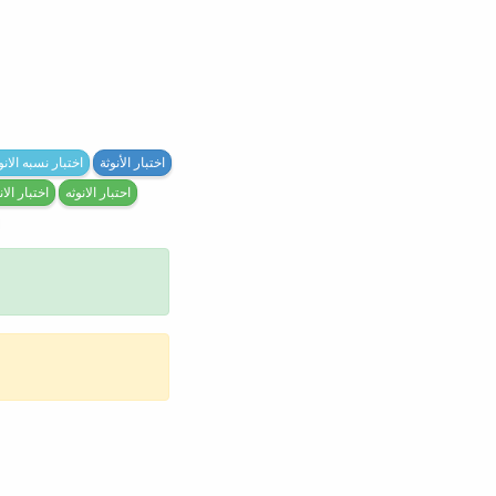
اختبار الأنوثة
اختبار نسبه الانو
احتبار الانوثه
اختبار الا