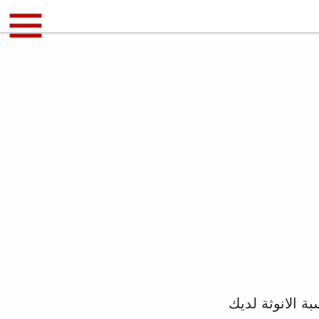
ة الانوثة لديك