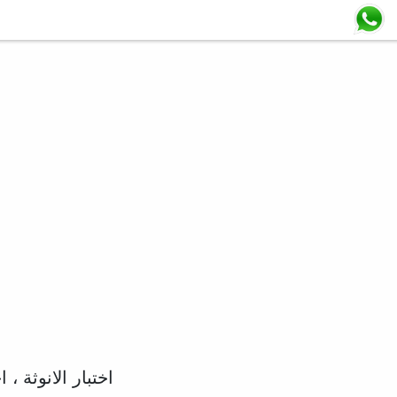
اختبار الانوثة 